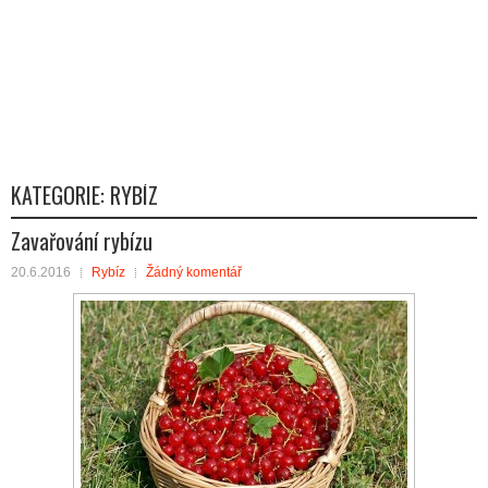
KATEGORIE:
RYBÍZ
Zavařování rybízu
20.6.2016
Rybíz
Žádný komentář