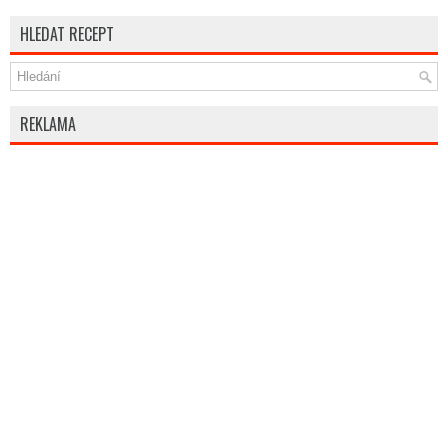
HLEDAT RECEPT
REKLAMA